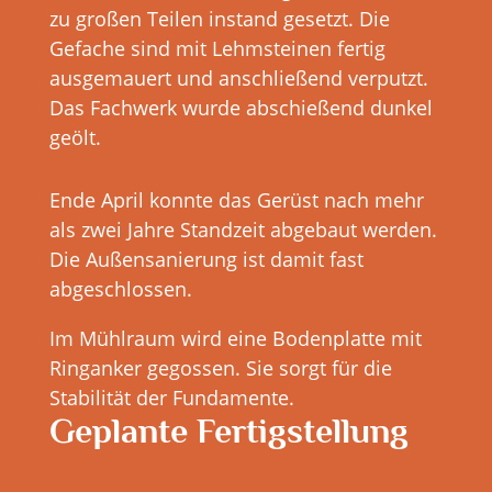
zu großen Teilen instand gesetzt. Die
Gefache sind mit Lehmsteinen fertig
ausgemauert und anschließend verputzt.
Das Fachwerk wurde abschießend dunkel
geölt.
Ende April konnte das Gerüst nach mehr
als zwei Jahre Standzeit abgebaut werden.
Die Außensanierung ist damit fast
abgeschlossen.
Im Mühlraum wird eine Bodenplatte mit
Ringanker gegossen. Sie sorgt für die
Stabilität der Fundamente.
Geplante Fertigstellung