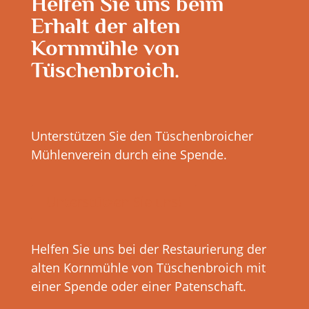
Helfen Sie uns beim
Erhalt der alten
Kornmühle von
Tüschenbroich.
Unterstützen Sie den Tüschenbroicher
Mühlenverein durch eine Spende.
Unterstützen Sie uns!
Helfen Sie uns bei der Restaurierung der
alten Kornmühle von Tüschenbroich mit
einer Spende oder einer Patenschaft.