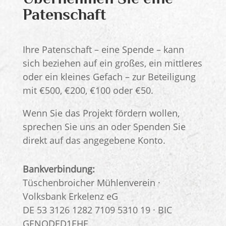
Patenschaft
Ihre Patenschaft – eine Spende – kann
sich beziehen auf ein großes, ein mittleres
oder ein kleines Gefach – zur Beteiligung
mit €500, €200, €100 oder €50.
Wenn Sie das Projekt fördern wollen,
sprechen Sie uns an oder Spenden Sie
direkt auf das angegebene Konto.
Bankverbindung:
Tüschenbroicher Mühlenverein ·
Volksbank Erkelenz eG
DE 53 3126 1282 7109 5310 19 · BIC
GENODED1EHE