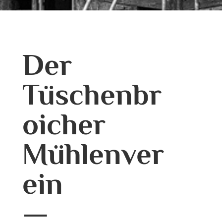
Der
Tüschenbr
oicher
Mühlenver
ein