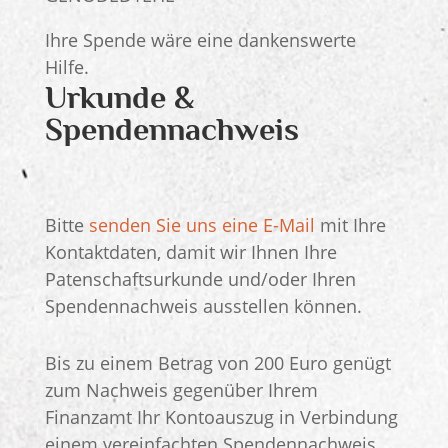
Ihre Spende wäre eine dankenswerte
Hilfe.
Urkunde &
Spendennachweis
Bitte
senden Sie uns eine E-Mail
mit Ihre
Kontaktdaten, damit wir Ihnen Ihre
Patenschaftsurkunde und/oder Ihren
Spendennachweis ausstellen können.
Bis zu einem Betrag von 200 Euro genügt
zum Nachweis gegenüber Ihrem
Finanzamt Ihr Kontoauszug in Verbindung
einem vereinfachten Spendennachweis.