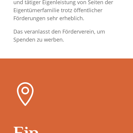
und tätiger Eigenleistung von Seiten der
Eigentümerfamilie trotz öffentlicher
Förderungen sehr erheblich.
Das veranlasst den Förderverein, um
Spenden zu werben.

Ein