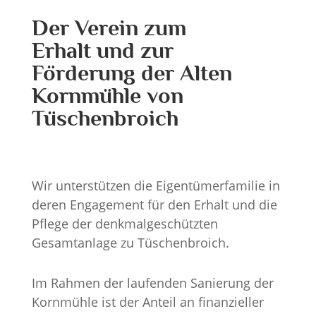
Der Verein zum
Erhalt und zur
Förderung der Alten
Kornmühle von
Tüschenbroich
Wir unterstützen die Eigentümerfamilie in
deren Engagement für den Erhalt und die
Pflege der denkmalgeschützten
Gesamtanlage zu Tüschenbroich.
Im Rahmen der laufenden Sanierung der
Kornmühle ist der Anteil an finanzieller