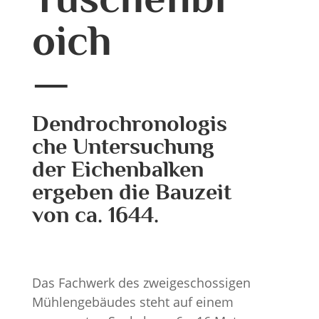
oich
Dendrochronologis
che Untersuchung
der Eichenbalken
ergeben die Bauzeit
von ca. 1644.
Das Fachwerk des zweigeschossigen
Mühlengebäudes steht auf einem