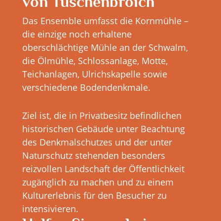
von Tüschenbroich
Das Ensemble umfasst die Kornmühle –
die einzige noch erhaltene
oberschlächtige Mühle an der Schwalm,
die Ölmühle, Schlossanlage, Motte,
Teichanlagen, Ulrichskapelle sowie
verschiedene Bodendenkmale.
Ziel ist, die in Privatbesitz befindlichen
historischen Gebäude unter Beachtung
des Denkmalschutzes und der unter
Naturschutz stehenden besonders
reizvollen Landschaft der Öffentlichkeit
zugänglich zu machen und zu einem
Kulturerlebnis für den Besucher zu
intensivieren.