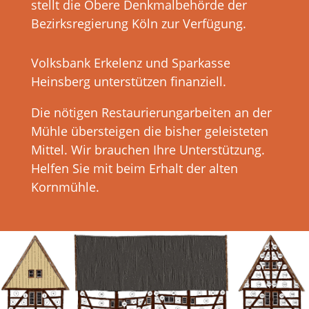
stellt die Obere Denkmalbehörde der
Bezirksregierung Köln zur Verfügung.
Volksbank Erkelenz und Sparkasse
Heinsberg unterstützen finanziell.
Die nötigen Restaurierungarbeiten an der
Mühle übersteigen die bisher geleisteten
Mittel. Wir brauchen Ihre Unterstützung.
Helfen Sie mit beim Erhalt der alten
Kornmühle.