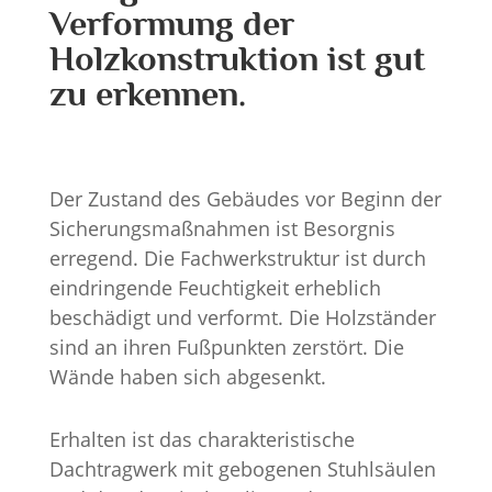
Verformung der
Holzkonstruktion ist gut
zu erkennen.
Der Zustand des Gebäudes vor Beginn der
Sicherungsmaßnahmen ist Besorgnis
erregend. Die Fachwerkstruktur ist durch
eindringende Feuchtigkeit erheblich
beschädigt und verformt. Die Holzständer
sind an ihren Fußpunkten zerstört. Die
Wände haben sich abgesenkt.
Erhalten ist das charakteristische
Dachtragwerk mit gebogenen Stuhlsäulen