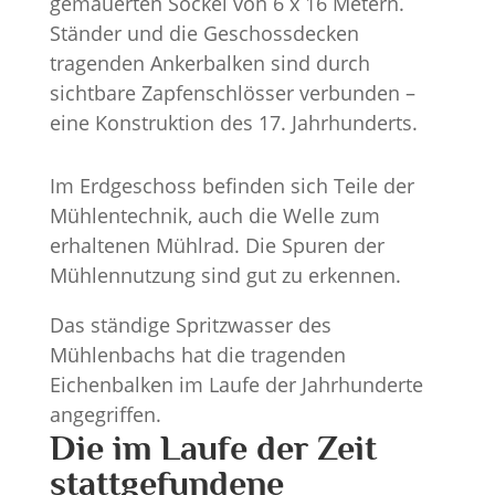
gemauerten Sockel von 6 x 16 Metern.
Ständer und die Geschossdecken
tragenden Ankerbalken sind durch
sichtbare Zapfenschlösser verbunden –
eine Konstruktion des 17. Jahrhunderts.
Im Erdgeschoss befinden sich Teile der
Mühlentechnik, auch die Welle zum
erhaltenen Mühlrad. Die Spuren der
Mühlennutzung sind gut zu erkennen.
Das ständige Spritzwasser des
Mühlenbachs hat die tragenden
Eichenbalken im Laufe der Jahrhunderte
angegriffen.
Die im Laufe der Zeit
stattgefundene