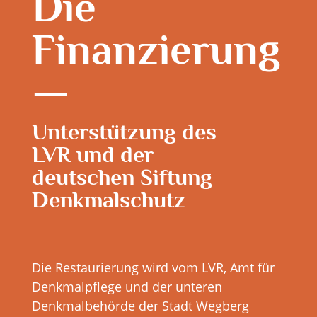
Die
Finanzierung
Unterstützung des
LVR und der
deutschen Siftung
Denkmalschutz
Die Restaurierung wird vom LVR, Amt für
Denkmalpflege und der unteren
Denkmalbehörde der Stadt Wegberg