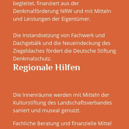
begleitet, finanziert aus der
Denkmalförderung NRW und mit Mitteln
und Leistungen der Eigentümer.
Die Instandsetzung von Fachwerk und
Dachgebälk und die Neueindeckung des
Ziegeldaches fördert die Deutsche Stiftung
Denkmalschutz.
Regionale Hilfen
Die Innenräume werden mit Mitteln der
Kulturstiftung des Landschaftsverbandes
saniert und museal genutzt.
Fachliche Beratung und finanzielle Mittel