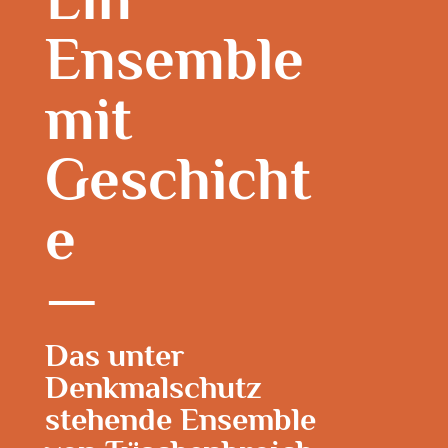
Ensemble
mit
Geschicht
e
Das unter
Denkmalschutz
stehende Ensemble