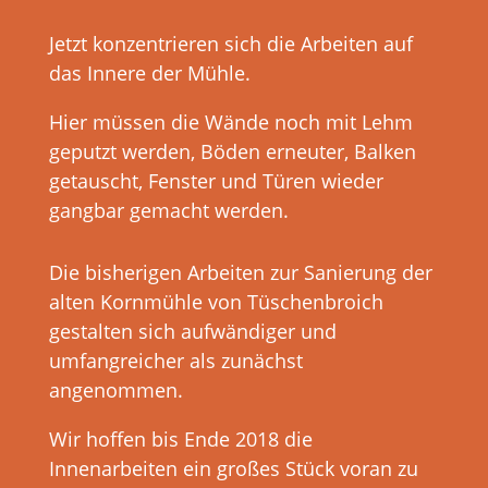
Jetzt konzentrieren sich die Arbeiten auf
das Innere der Mühle.
Hier müssen die Wände noch mit Lehm
geputzt werden, Böden erneuter, Balken
getauscht, Fenster und Türen wieder
gangbar gemacht werden.
Die bisherigen Arbeiten zur Sanierung der
alten Kornmühle von Tüschenbroich
gestalten sich aufwändiger und
umfangreicher als zunächst
angenommen.
Wir hoffen bis Ende 2018 die
Innenarbeiten ein großes Stück voran zu