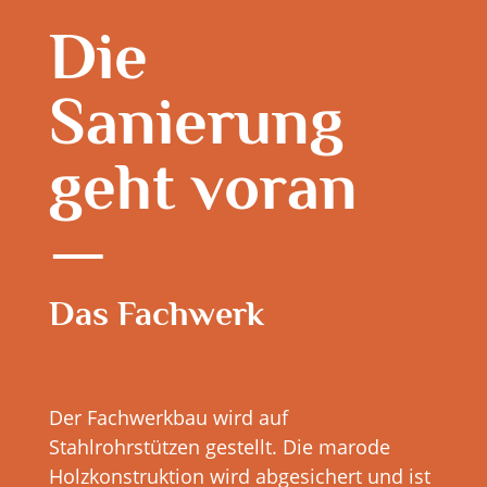
Die
Sanierung
geht voran
Das Fachwerk
Der Fachwerkbau wird auf
Stahlrohrstützen gestellt. Die marode
Holzkonstruktion wird abgesichert und ist