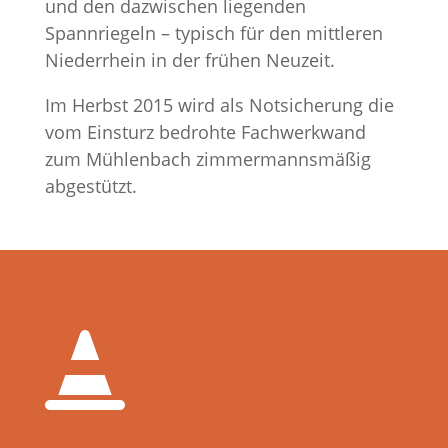
und den dazwischen liegenden
Spannriegeln – typisch für den mittleren
Niederrhein in der frühen Neuzeit.
Im Herbst 2015 wird als Notsicherung die
vom Einsturz bedrohte Fachwerkwand
zum Mühlenbach zimmermannsmäßig
abgestützt.
