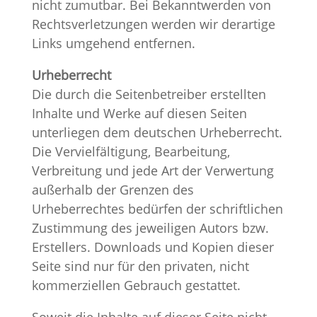
nicht zumutbar. Bei Bekanntwerden von
Rechtsverletzungen werden wir derartige
Links umgehend entfernen.
Urheberrecht
Die durch die Seitenbetreiber erstellten
Inhalte und Werke auf diesen Seiten
unterliegen dem deutschen Urheberrecht.
Die Vervielfältigung, Bearbeitung,
Verbreitung und jede Art der Verwertung
außerhalb der Grenzen des
Urheberrechtes bedürfen der schriftlichen
Zustimmung des jeweiligen Autors bzw.
Erstellers. Downloads und Kopien dieser
Seite sind nur für den privaten, nicht
kommerziellen Gebrauch gestattet.