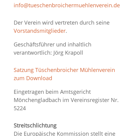
info@tueschenbroichermuehlenverein.de
Der Verein wird vertreten durch seine
Vorstandsmitglieder
.
Geschäftsführer und inhaltlich
verantwortlich: Jörg Krapoll
Satzung Tüschenbroicher Mühlenverein
zum Download
Eingetragen beim Amtsgericht
Mönchengladbach im Vereinsregister Nr.
5224
Streitschlichtung
Die Europäische Kommission stellt eine