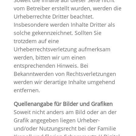
Soweit die Inhalte auf dieser Seite nicht
vom Betreiber erstellt wurden, werden die
Urheberrechte Dritter beachtet.
Insbesondere werden Inhalte Dritter als
solche gekennzeichnet. Sollten Sie
trotzdem auf eine
Urheberrechtsverletzung aufmerksam
werden, bitten wir um einen
entsprechenden Hinweis. Bei
Bekanntwerden von Rechtsverletzungen
werden wir derartige Inhalte umgehend
entfernen.
Quellenangabe für Bilder und Grafiken
Soweit nicht anders am Bild oder an der
Grafik angegeben liegen Urheber-
und/oder Nutzungsrecht bei der Familie