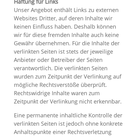
Haftung für Links
Unser Angebot enthält Links zu externen
Websites Dritter, auf deren Inhalte wir
keinen Einfluss haben. Deshalb können
wir für diese fremden Inhalte auch keine
Gewähr übernehmen. Für die Inhalte der
verlinkten Seiten ist stets der jeweilige
Anbieter oder Betreiber der Seiten
verantwortlich. Die verlinkten Seiten
wurden zum Zeitpunkt der Verlinkung auf
mögliche Rechtsverstöße überprüft.
Rechtswidrige Inhalte waren zum
Zeitpunkt der Verlinkung nicht erkennbar.
Eine permanente inhaltliche Kontrolle der
verlinkten Seiten ist jedoch ohne konkrete
Anhaltspunkte einer Rechtsverletzung