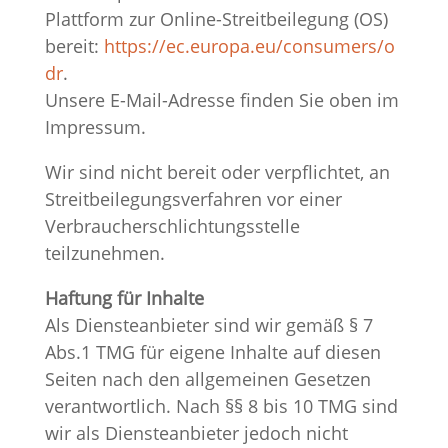
Plattform zur Online-Streitbeilegung (OS)
bereit:
https://ec.europa.eu/consumers/o
dr
.
Unsere E-Mail-Adresse finden Sie oben im
Impressum.
Wir sind nicht bereit oder verpflichtet, an
Streitbeilegungsverfahren vor einer
Verbraucherschlichtungsstelle
teilzunehmen.
Haftung für Inhalte
Als Diensteanbieter sind wir gemäß § 7
Abs.1 TMG für eigene Inhalte auf diesen
Seiten nach den allgemeinen Gesetzen
verantwortlich. Nach §§ 8 bis 10 TMG sind
wir als Diensteanbieter jedoch nicht