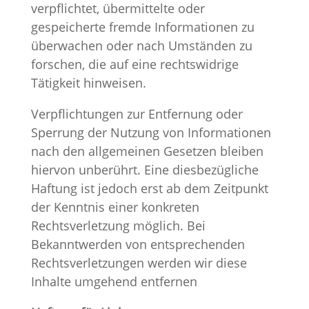
verpflichtet, übermittelte oder
gespeicherte fremde Informationen zu
überwachen oder nach Umständen zu
forschen, die auf eine rechtswidrige
Tätigkeit hinweisen.
Verpflichtungen zur Entfernung oder
Sperrung der Nutzung von Informationen
nach den allgemeinen Gesetzen bleiben
hiervon unberührt. Eine diesbezügliche
Haftung ist jedoch erst ab dem Zeitpunkt
der Kenntnis einer konkreten
Rechtsverletzung möglich. Bei
Bekanntwerden von entsprechenden
Rechtsverletzungen werden wir diese
Inhalte umgehend entfernen