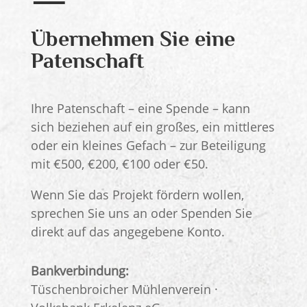
Übernehmen Sie eine
Patenschaft
Ihre Patenschaft – eine Spende – kann
sich beziehen auf ein großes, ein mittleres
oder ein kleines Gefach – zur Beteiligung
mit €500, €200, €100 oder €50.
Wenn Sie das Projekt fördern wollen,
sprechen Sie uns an oder Spenden Sie
direkt auf das angegebene Konto.
Bankverbindung:
Tüschenbroicher Mühlenverein ·