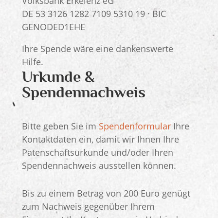
Volksbank Erkelenz eG
DE 53 3126 1282 7109 5310 19 · BIC
GENODED1EHE
Ihre Spende wäre eine dankenswerte
Hilfe.
Urkunde &
Spendennachweis
Bitte geben Sie im
Spendenformular
Ihre
Kontaktdaten ein, damit wir Ihnen Ihre
Patenschaftsurkunde und/oder Ihren
Spendennachweis ausstellen können.
Bis zu einem Betrag von 200 Euro genügt
zum Nachweis gegenüber Ihrem