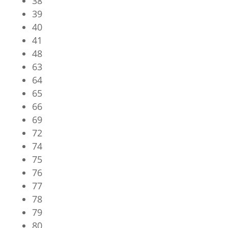
38
39
40
41
48
63
64
65
66
69
72
74
75
76
77
78
79
80