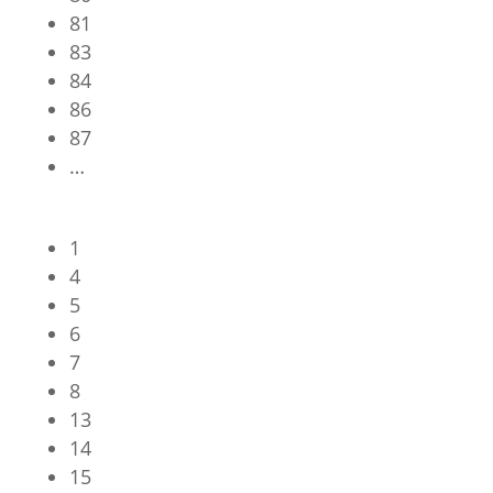
81
83
84
86
87
…
1
4
5
6
7
8
13
14
15