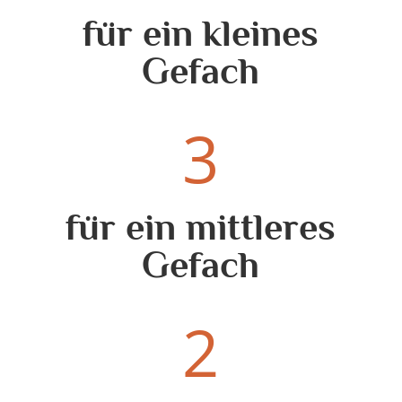
für ein kleines
Gefach
3
für ein mittleres
Gefach
2