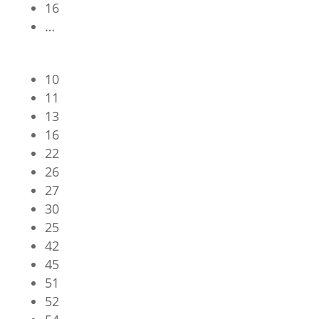
16
…
10
11
13
16
22
26
27
30
25
42
45
51
52