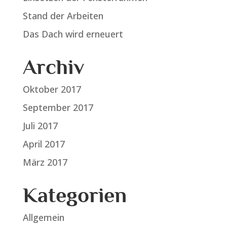
Stand der Arbeiten
Das Dach wird erneuert
Archiv
Oktober 2017
September 2017
Juli 2017
April 2017
März 2017
Kategorien
Allgemein