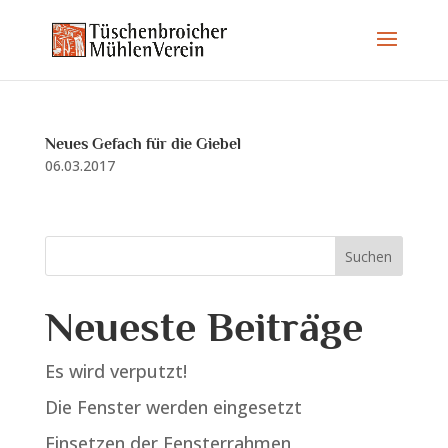
Neues Gefach für die Giebel
06.03.2017
Neueste Beiträge
Es wird verputzt!
Die Fenster werden eingesetzt
Einsetzen der Fensterrahmen